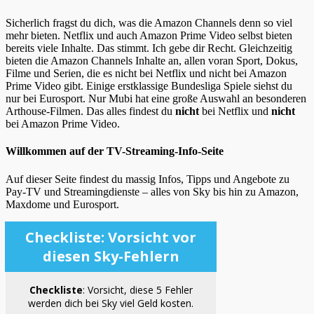
Sicherlich fragst du dich, was die Amazon Channels denn so viel
mehr bieten. Netflix und auch Amazon Prime Video selbst bieten
bereits viele Inhalte. Das stimmt. Ich gebe dir Recht. Gleichzeitig
bieten die Amazon Channels Inhalte an, allen voran Sport, Dokus,
Filme und Serien, die es nicht bei Netflix und nicht bei Amazon
Prime Video gibt. Einige erstklassige Bundesliga Spiele siehst du
nur bei Eurosport. Nur Mubi hat eine große Auswahl an besonderen
Arthouse-Filmen. Das alles findest du
nicht
bei Netflix und
nicht
bei Amazon Prime Video.
Willkommen auf der TV-Streaming-Info-Seite
Auf dieser Seite findest du massig Infos, Tipps und Angebote zu
Pay-TV und Streamingdienste – alles von Sky bis hin zu Amazon,
Maxdome und Eurosport.
Checkliste: Vorsicht vor
diesen Sky-Fehlern
Checkliste
: Vorsicht, diese 5 Fehler
werden dich bei Sky viel Geld kosten.