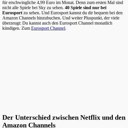
für erschwingliche 4,99 Euro im Monat. Denn zum ersten Mal sind
nicht alle Spiele bei Sky zu sehen.
40 Spiele sind nur bei
Eurosport
zu sehen. Und Eurosport kannst du dir bequem bei den
Amazon Channels hinzubuchen. Und weiter Pluspunkt, der viele
überzeugt: Du kannst auch den Eurosport Channel monatlich
kündigen. Zum
Eurosport Channel
.
Der Unterschied zwischen Netflix und den
Amazon Channels